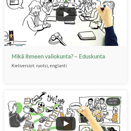
Mikä ihmeen valiokunta? – Eduskunta
Kieliversiot: ruotsi, englanti