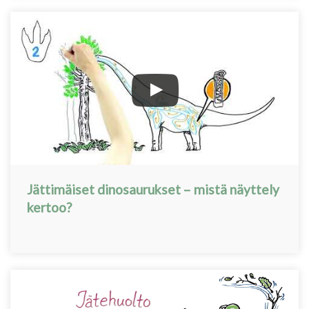
Jättimäiset dinosaurukset – mistä näyttely
kertoo?