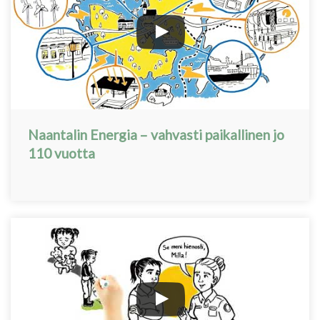
Naantalin Energia – vahvasti paikallinen jo
110 vuotta