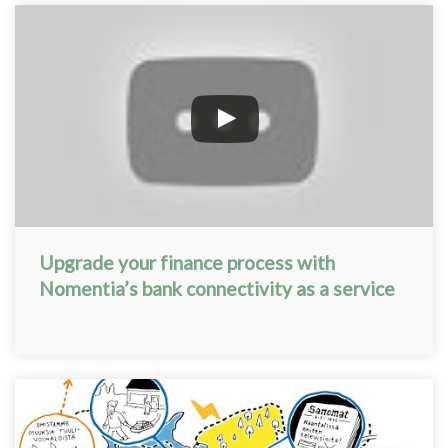
Upgrade your finance process with
Nomentia’s bank connectivity as a service