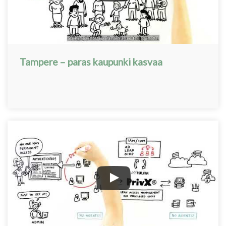
Tampere – paras kaupunki kasvaa