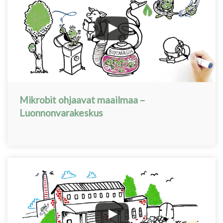
Mikrobit ohjaavat maailmaa –
Luonnonvarakeskus