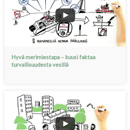
Hyvä merimiestapa – kuusi faktaa
turvallisuudesta vesillä