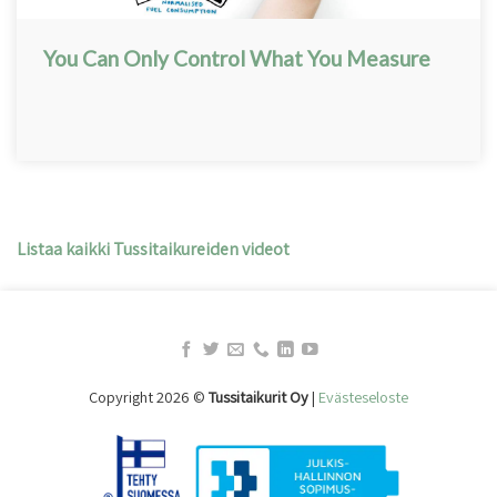
You Can Only Control What You Measure
Listaa kaikki Tussitaikureiden videot
Copyright 2026 ©
Tussitaikurit Oy
|
Evästeseloste