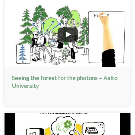
Seeing the forest for the photons – Aalto
University