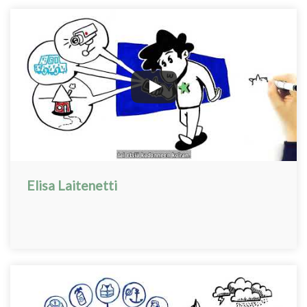
Elisa Laitenetti