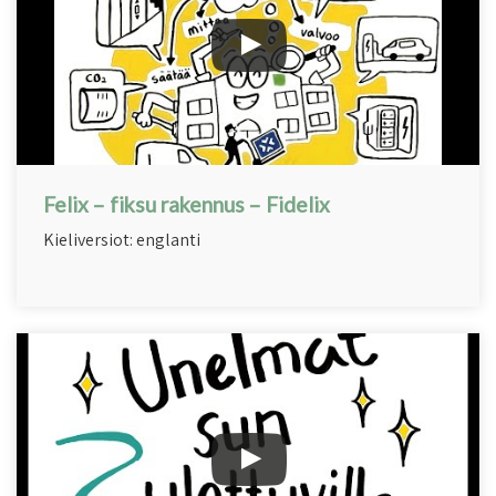
Felix – fiksu rakennus – Fidelix
Kieliversiot: englanti