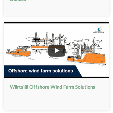
Wärtsilä Offshore Wind Farm Solutions